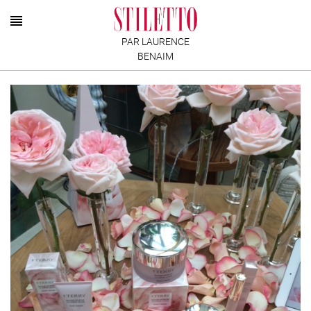
PAR LAURENCE
BENAIM