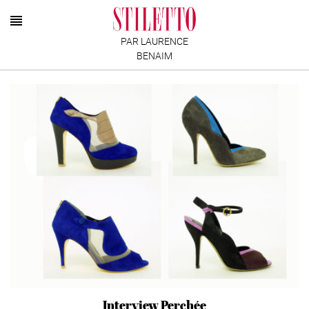
PAR LAURENCE
BENAIM
Interview Perchée