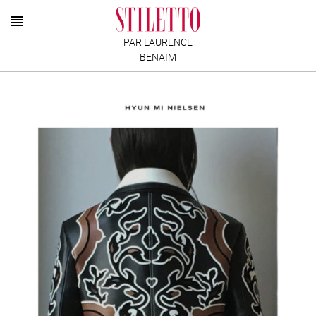
PAR LAURENCE
BENAIM