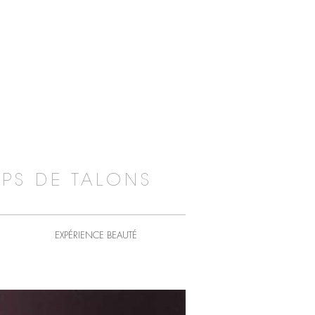
PS DE TALONS
EXPÉRIENCE BEAUTÉ