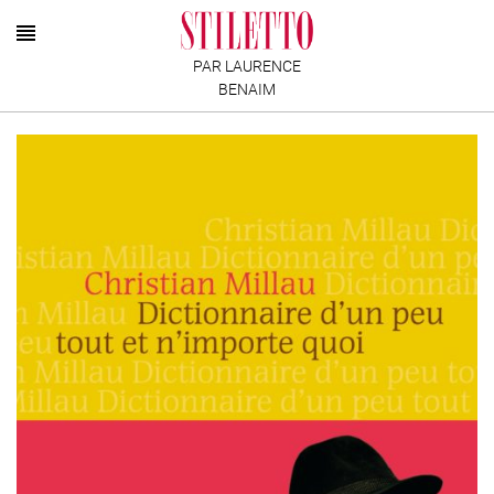
PAR LAURENCE
BENAIM