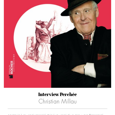
Interview Perchée
Christian Millau