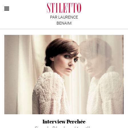
PAR LAURENCE
BENAIM
Interview Perchée