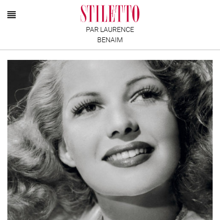
PAR LAURENCE
BENAIM