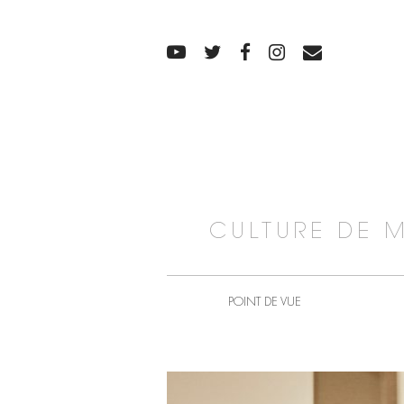
CULTURE DE 
POINT DE VUE