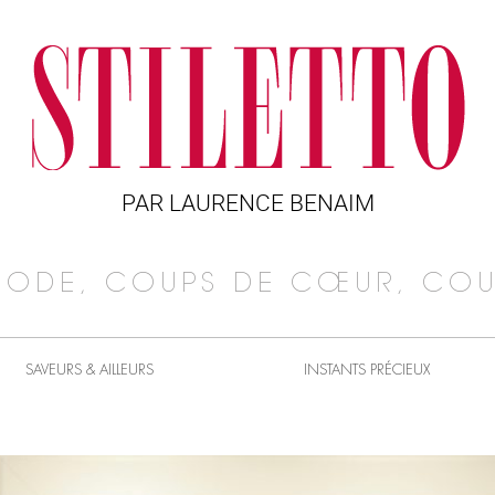
PAR LAURENCE BENAIM
MODE, COUPS DE CŒUR, COU
SAVEURS & AILLEURS
INSTANTS PRÉCIEUX