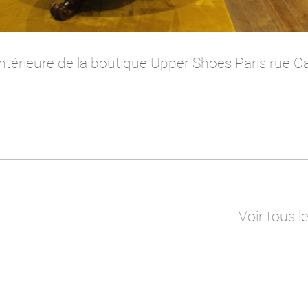
ntérieure de la boutique Upper Shoes Paris rue 
Voir tous l