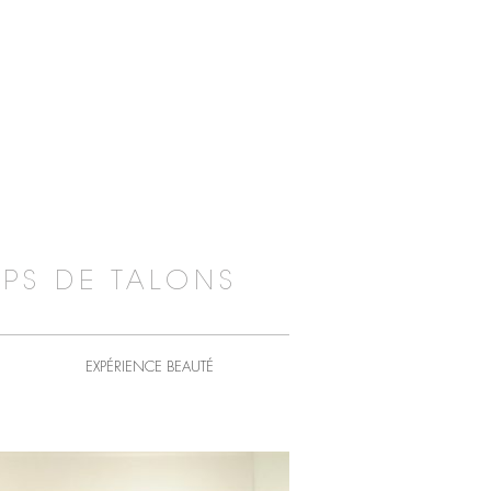
PS DE TALONS
EXPÉRIENCE BEAUTÉ