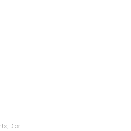
ts, Dior