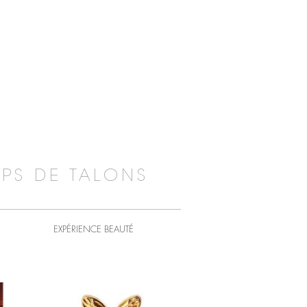
PS DE TALONS
EXPÉRIENCE BEAUTÉ