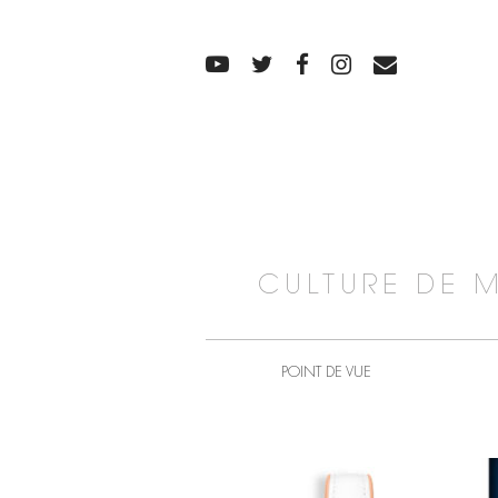
CULTURE DE 
POINT DE VUE