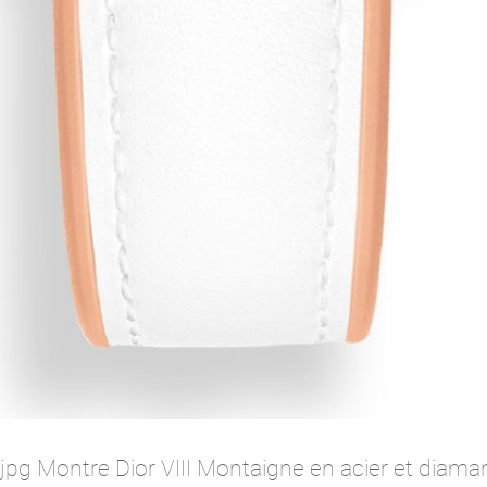
pg Montre Dior VIII Montaigne en acier et diaman