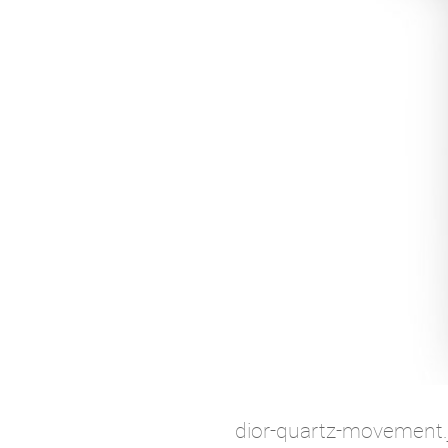
dior-quartz-movement.j