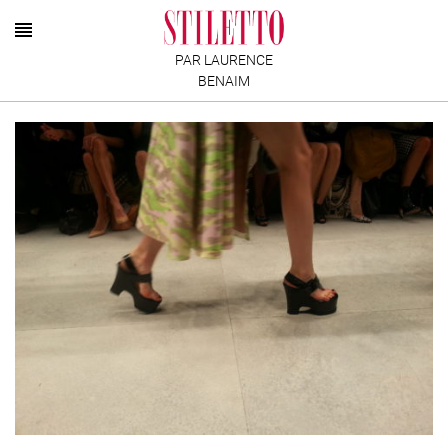
PAR LAURENCE
BENAIM