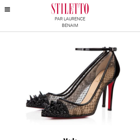
PAR LAURENCE
BENAIM