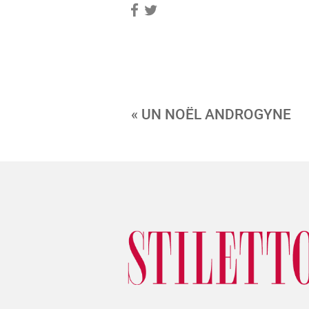
« UN NOËL ANDROGYNE