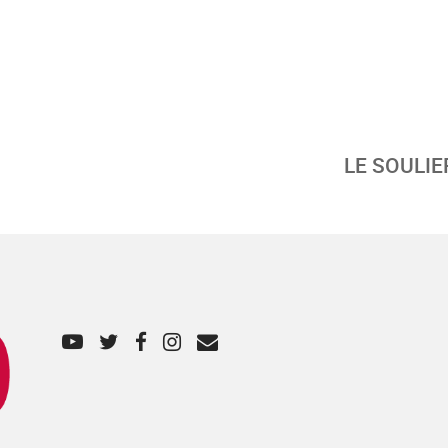
LE SOULIE