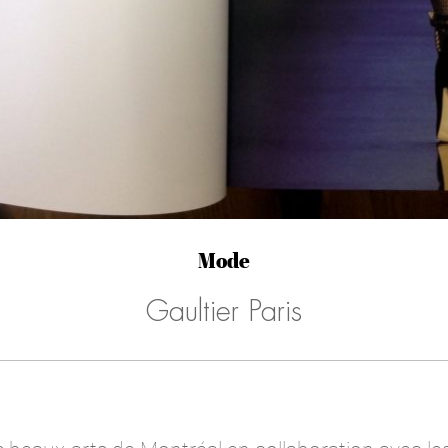
Mode
Gaultier Paris