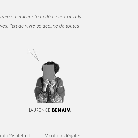
avec un vrai contenu dédié aux quality
es, l’art de vivre se décline de toutes
LAURENCE
BENAIM
info@stiletto.fr
Mentions légales