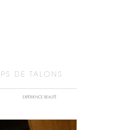
PS DE TALONS
EXPÉRIENCE BEAUTÉ