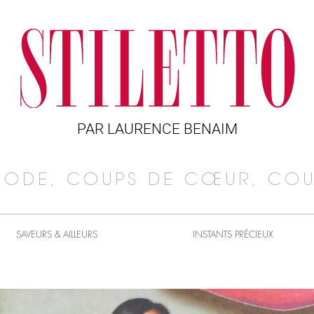
PAR LAURENCE BENAIM
MODE, COUPS DE CŒUR, COU
SAVEURS & AILLEURS
INSTANTS PRÉCIEUX