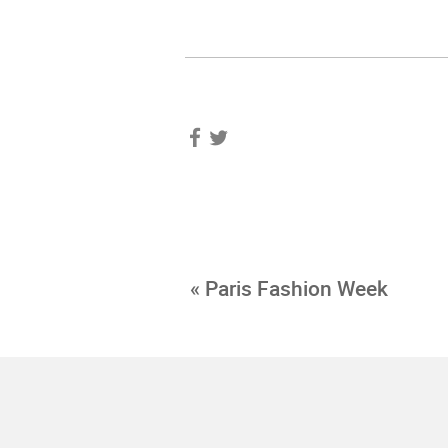
« Paris Fashion Week