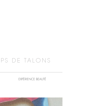
PS DE TALONS
EXPÉRIENCE BEAUTÉ