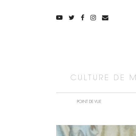
CULTURE DE 
POINT DE VUE