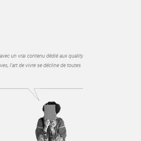
avec un vrai contenu dédié aux quality
es, l’art de vivre se décline de toutes