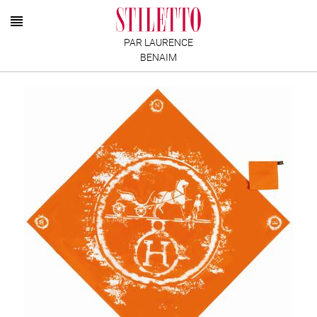
PAR LAURENCE
BENAIM