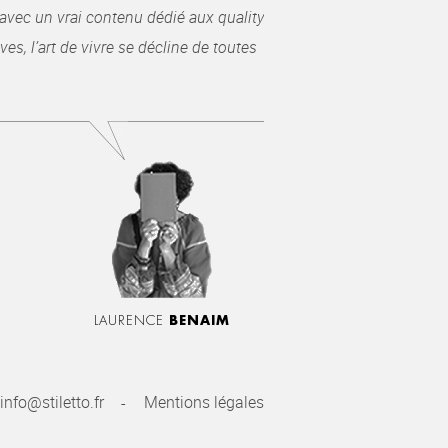
avec un vrai contenu dédié aux quality
es, l’art de vivre se décline de toutes
LAURENCE
BENAIM
info@stiletto.fr
Mentions légales