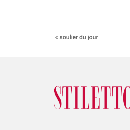
« soulier du jour