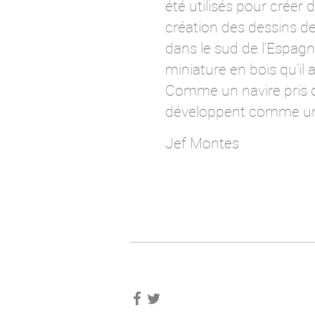
été utilisés pour créer
création des dessins de 
dans le sud de l’Espagn
miniature en bois qu’il a
Comme un navire pris d
développent comme une
Jef Montes