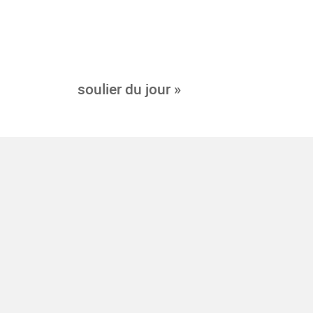
soulier du jour »