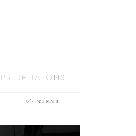
PS DE TALONS
EXPÉRIENCE BEAUTÉ