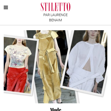
PAR LAURENCE
BENAIM
Mode