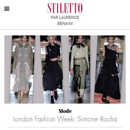
PAR LAURENCE
BENAIM
Mode
London Fashion Week: Simone Rocha