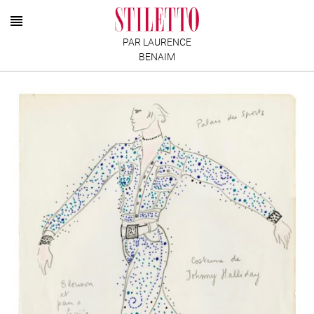
PAR LAURENCE
BENAIM