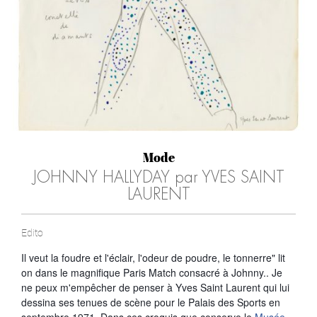
Mode
JOHNNY HALLYDAY par YVES SAINT
LAURENT
Edito
Il veut la foudre et l'éclair, l'odeur de poudre, le tonnerre" lit
on dans le magnifique Paris Match consacré à Johnny.. Je
ne peux m'empêcher de penser à Yves Saint Laurent qui lui
dessina ses tenues de scène pour le Palais des Sports en