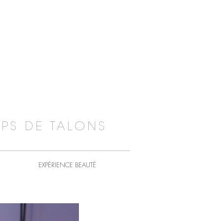
PS DE TALONS
EXPÉRIENCE BEAUTÉ