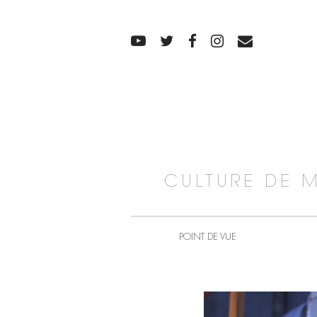
CULTURE DE 
POINT DE VUE