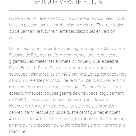
RETOUR VERS LE FUTUR
Du Palais Bulles de Pierre Cardin aux météorites sculptées d’Arik
Levy en passant par les combinaisons métal de Thierry Mugler
ou de Balmain, le futur réinvente ses classiques en version
collector.
L’esprit néo-futuriste semble avoir gagné la capitale. Alors que le
Passage de Retz se transforme en monde lunaire, habité des
gigantesques météorites en métal d’Arik Levy, que le célèbre
Palais Bulles de Pierre Cardin, lieu étonnant aux allures de
soucoupe volante réalisé en 1992 par Antti Lovag, est découvert
dans un livre édité par Assouline, le film « Star Wars » revient sur
le devant de la scène au musée des Arts Décoratifs. Vaisseaux,
épées lumineuses, poupée géante de Chewbaca, déguisement
de C-3PO… L’exposition retrace trente-cinq ans de saga
légendaire à travers l’histoire des jouets et de ses produits
dérivés, parmi lesquels plus de quatre cent figurines et objets.
Au musée des Arts et Métiers, enfin, les robots sont à l’honneur,
à travers une exposition qui explore les liens entre l’homme et la
machine.