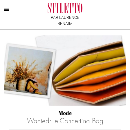
PAR LAURENCE
BENAIM
Mode
Wanted: le Concertina Bag