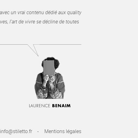
avec un vrai contenu dédié aux quality
es, l’art de vivre se décline de toutes
LAURENCE
BENAIM
info@stiletto.fr
Mentions légales