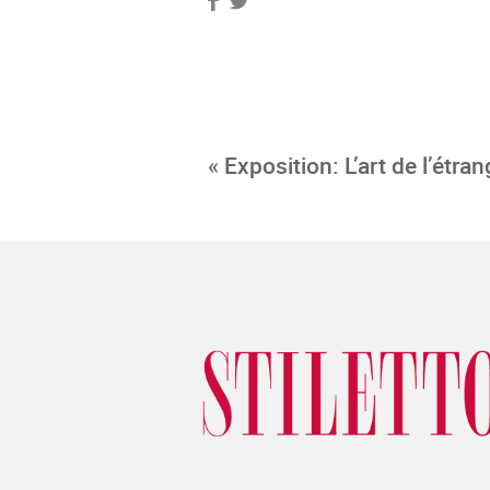
« Exposition: L’art de l’étra