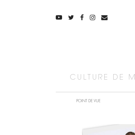
CULTURE DE 
POINT DE VUE