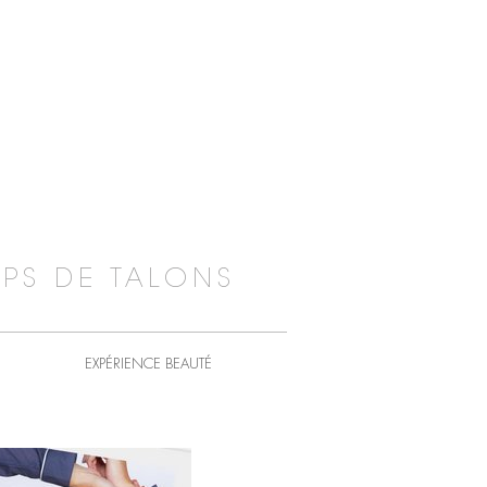
PS DE TALONS
EXPÉRIENCE BEAUTÉ