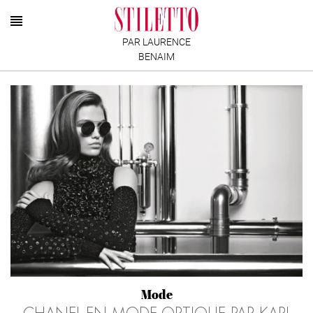
PAR LAURENCE
BENAIM
Mode