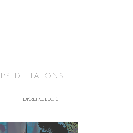
PS DE TALONS
EXPÉRIENCE BEAUTÉ