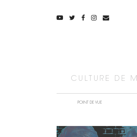
CULTURE DE 
POINT DE VUE