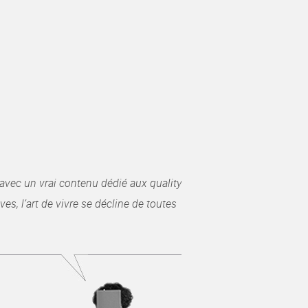
avec un vrai contenu dédié aux quality
es, l’art de vivre se décline de toutes