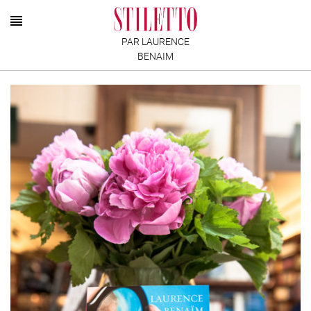
PAR LAURENCE
BENAIM