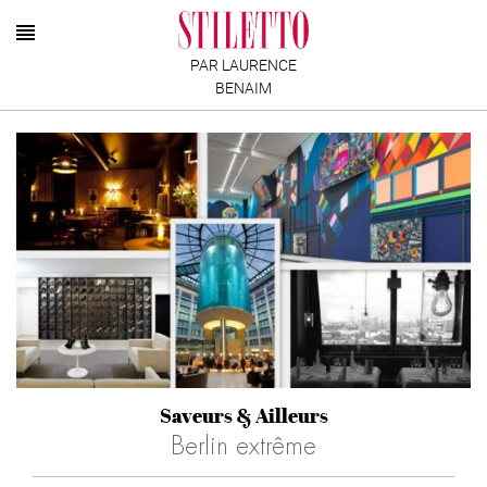
PAR LAURENCE
BENAIM
Saveurs & Ailleurs
Berlin extrême