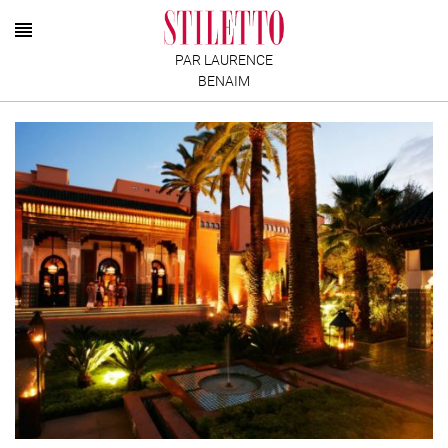
PAR LAURENCE
BENAIM