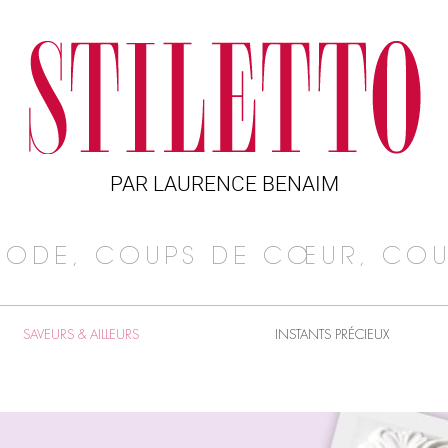
PAR LAURENCE BENAIM
MODE, COUPS DE CŒUR, COU
SAVEURS & AILLEURS
INSTANTS PRÉCIEUX