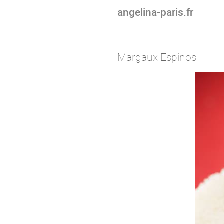
angelina-paris.fr
Margaux Espinos