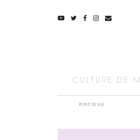
CULTURE DE 
POINT DE VUE