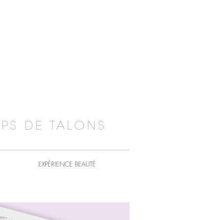
PS DE TALONS
EXPÉRIENCE BEAUTÉ