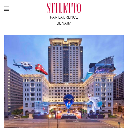
PAR LAURENCE
BENAIM