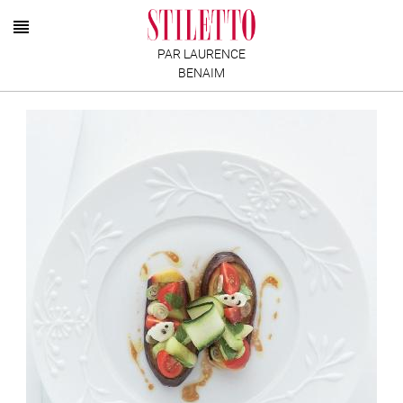
PAR LAURENCE
BENAIM