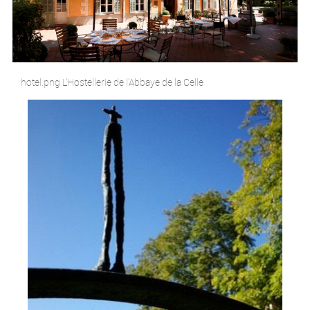
hotel.png L’Hostellerie de l’Abbaye de la Celle