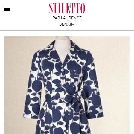
PAR LAURENCE
BENAIM