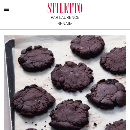
PAR LAURENCE
BENAIM