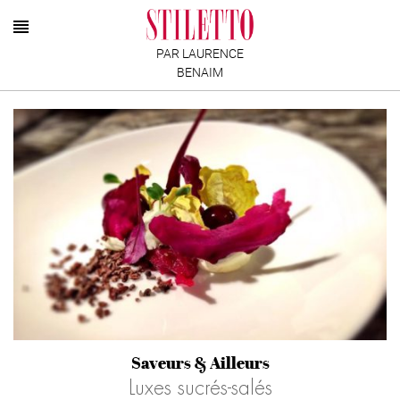
PAR LAURENCE
BENAIM
Saveurs & Ailleurs
Luxes sucrés-salés