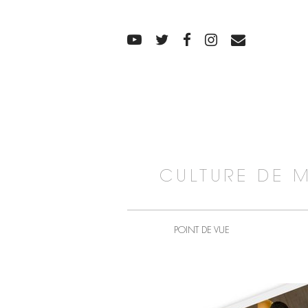
CULTURE DE 
POINT DE VUE