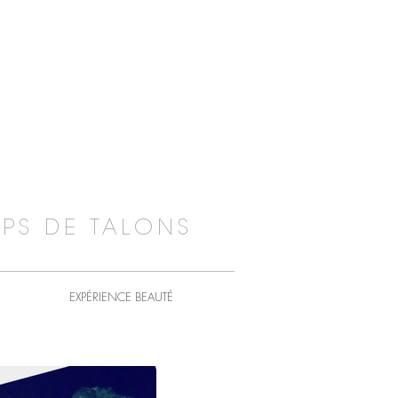
PS DE TALONS
EXPÉRIENCE BEAUTÉ