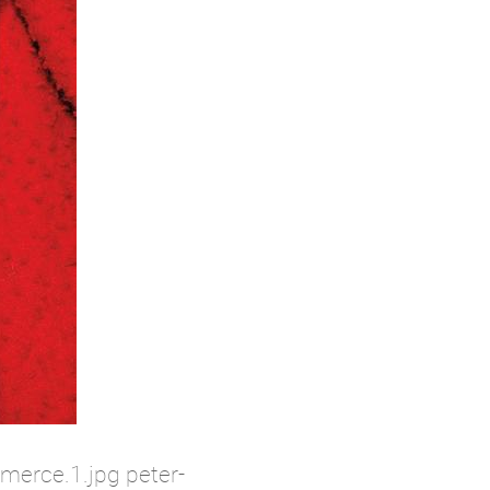
merce.1.jpg peter-