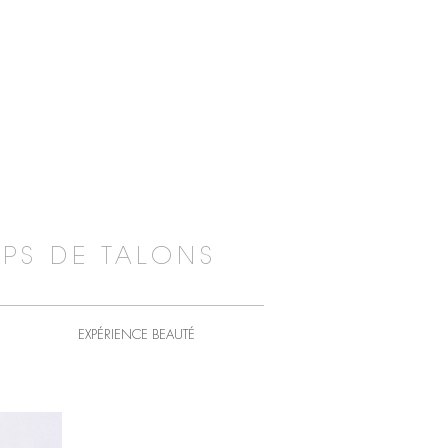
PS DE TALONS
EXPÉRIENCE BEAUTÉ