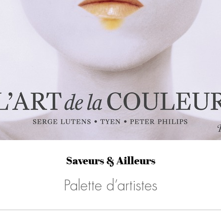
Saveurs & Ailleurs
Palette d’artistes