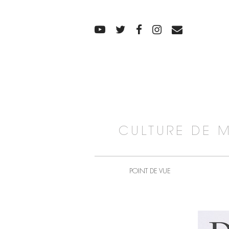
CULTURE DE 
POINT DE VUE