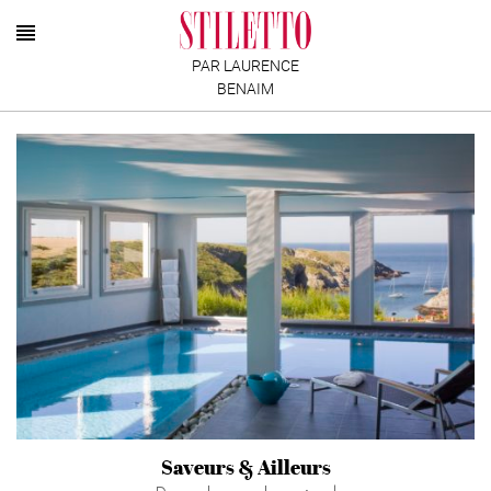
PAR LAURENCE
BENAIM
Saveurs & Ailleurs