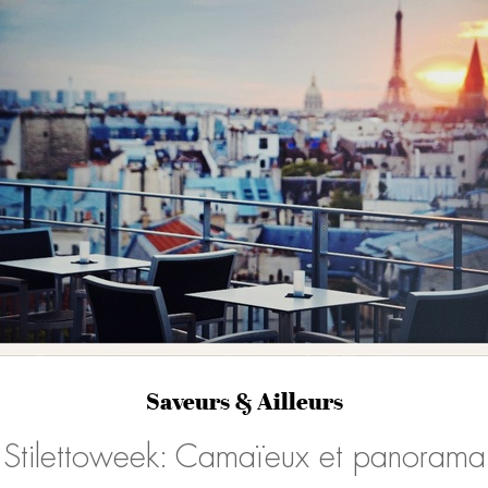
Saveurs & Ailleurs
Stilettoweek: Camaïeux et panorama