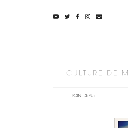
CULTURE DE 
POINT DE VUE