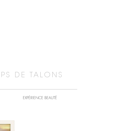
PS DE TALONS
EXPÉRIENCE BEAUTÉ