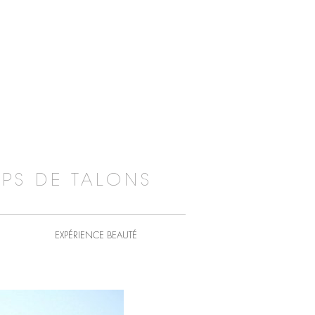
PS DE TALONS
EXPÉRIENCE BEAUTÉ