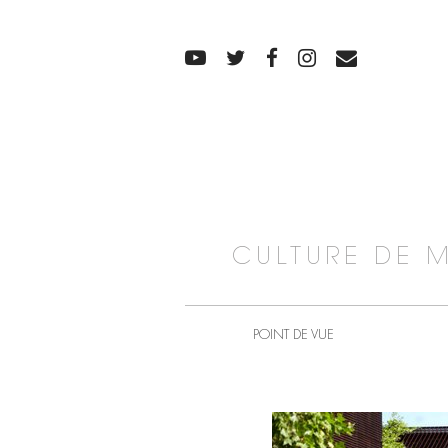
CULTURE DE 
POINT DE VUE