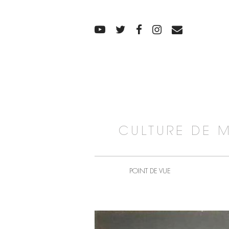
CULTURE DE 
POINT DE VUE