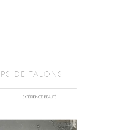
PS DE TALONS
EXPÉRIENCE BEAUTÉ