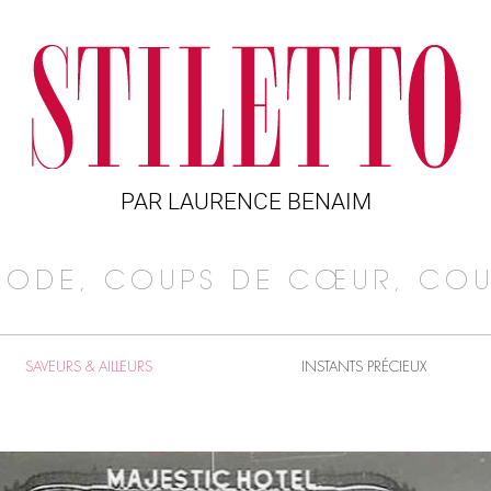
PAR LAURENCE BENAIM
MODE, COUPS DE CŒUR, COU
SAVEURS & AILLEURS
INSTANTS PRÉCIEUX