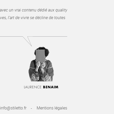
avec un vrai contenu dédié aux quality
es, l’art de vivre se décline de toutes
LAURENCE
BENAIM
info@stiletto.fr
Mentions légales