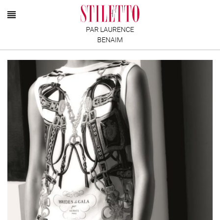
PAR LAURENCE
BENAIM