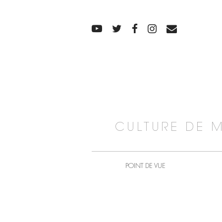
CULTURE DE 
POINT DE VUE