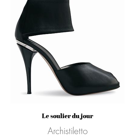
Le soulier du jour
Archistiletto