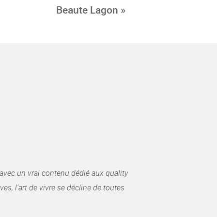
Beaute Lagon »
avec un vrai contenu dédié aux quality
es, l’art de vivre se décline de toutes