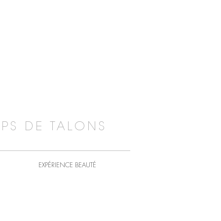
PS DE TALONS
EXPÉRIENCE BEAUTÉ