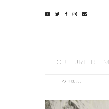
CULTURE DE 
POINT DE VUE