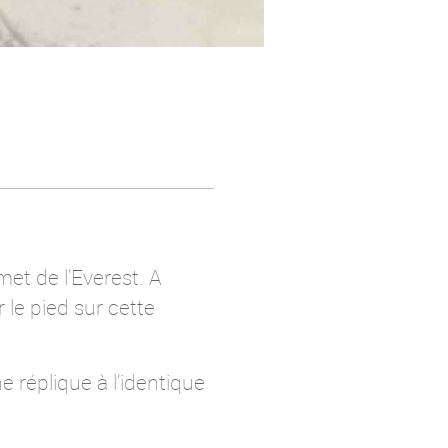
met de l’Everest. A
 le pied sur cette
 réplique à l’identique