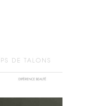
PS DE TALONS
EXPÉRIENCE BEAUTÉ