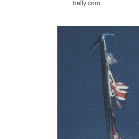
bally.com