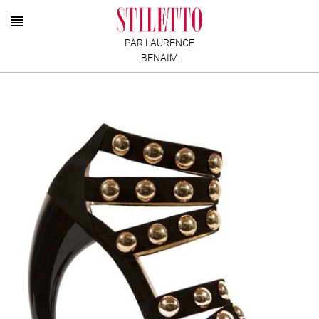
PAR LAURENCE
BENAIM