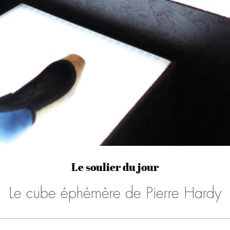
Le soulier du jour
Le cube éphémère de Pierre Hardy