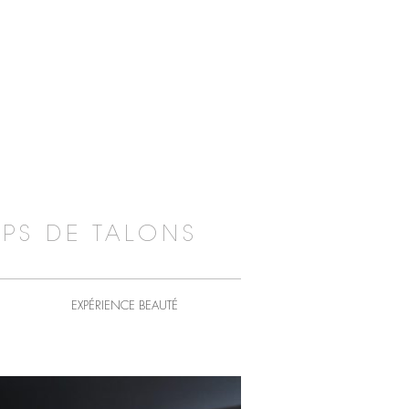
PS DE TALONS
EXPÉRIENCE BEAUTÉ