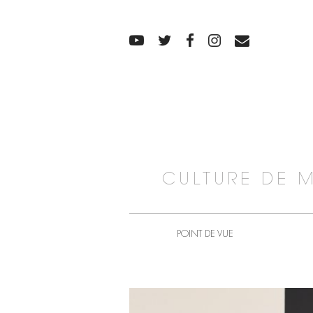
CULTURE DE 
POINT DE VUE