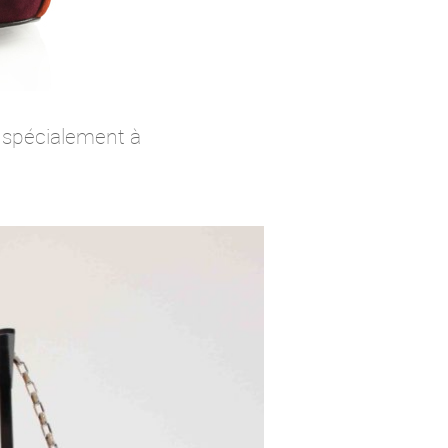
 spécialement à