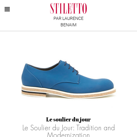
PAR LAURENCE
BENAIM
Le soulier du jour
Le Soulier du Jour: Tradition and
Modernization