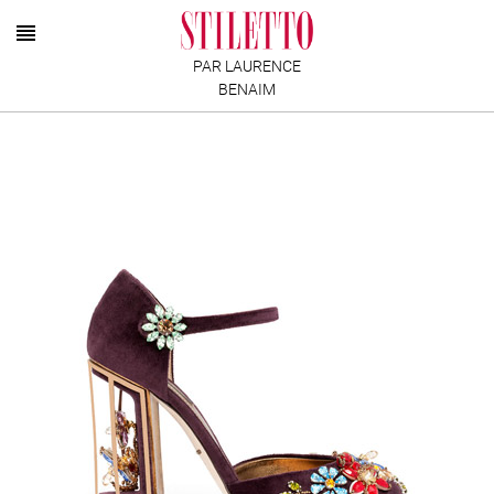
PAR LAURENCE
BENAIM