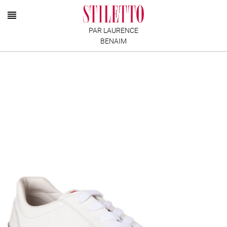
PAR LAURENCE
BENAIM