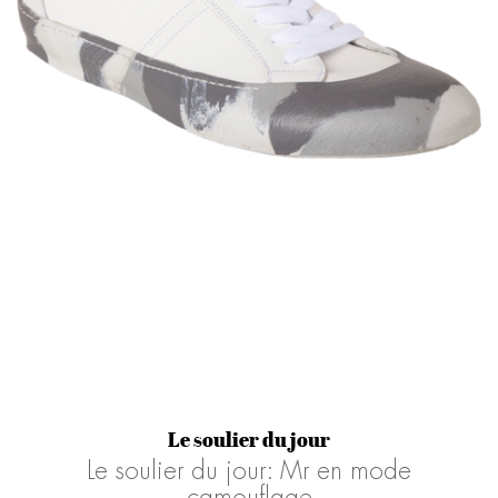
Le soulier du jour
Le soulier du jour: Mr en mode