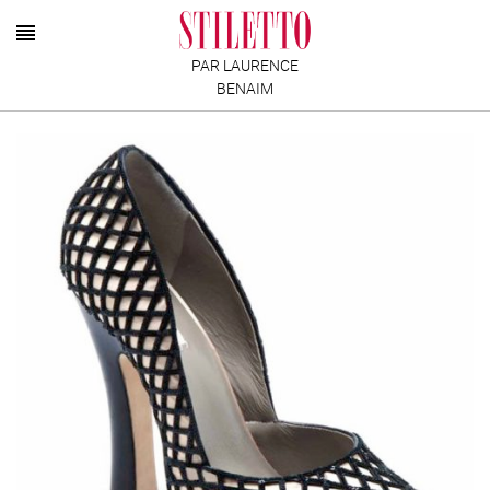
PAR LAURENCE
BENAIM