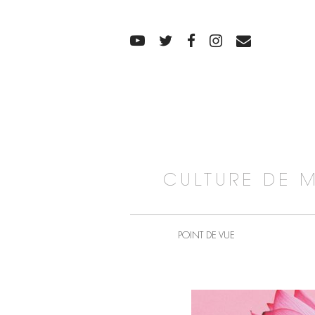
CULTURE DE 
POINT DE VUE