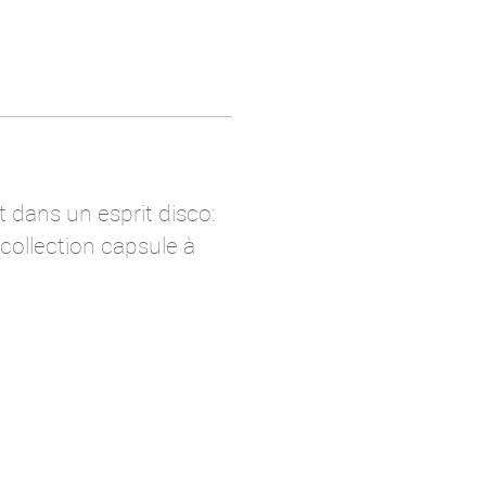
 dans un esprit disco:
 collection capsule à