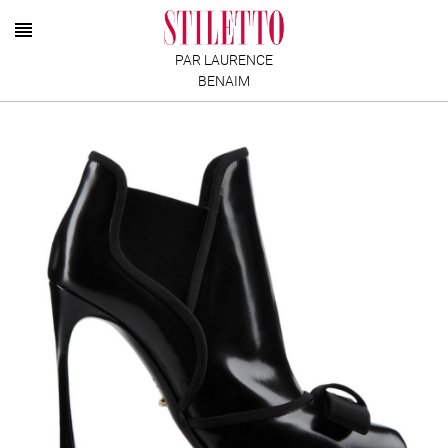
PAR LAURENCE
BENAIM